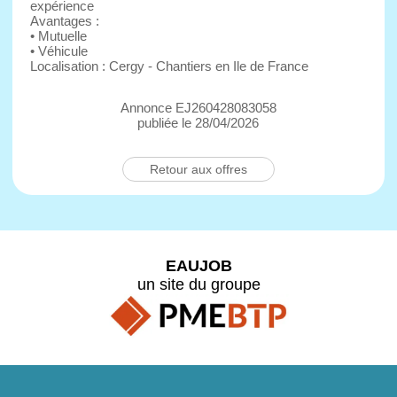
expérience
Avantages :
• Mutuelle
• Véhicule
Localisation : Cergy - Chantiers en Ile de France
Annonce EJ260428083058
publiée le 28/04/2026
Retour aux offres
EAUJOB
un site du groupe