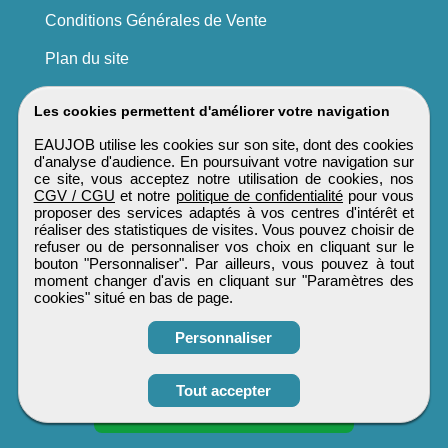
Conditions Générales de Vente
Plan du site
Les cookies permettent d'améliorer votre navigation
EAUJOB utilise les cookies sur son site, dont des cookies
d'analyse d'audience. En poursuivant votre navigation sur
ce site, vous acceptez notre utilisation de cookies, nos
CGV / CGU
et notre
politique de confidentialité
pour vous
proposer des services adaptés à vos centres d'intérêt et
réaliser des statistiques de visites. Vous pouvez choisir de
refuser ou de personnaliser vos choix en cliquant sur le
bouton "Personnaliser". Par ailleurs, vous pouvez à tout
moment changer d'avis en cliquant sur "Paramètres des
cookies" situé en bas de page.
Personnaliser
Tout accepter
Candidature spontanée
EAUJOB
Tous droits réservés © 1999 - 2026