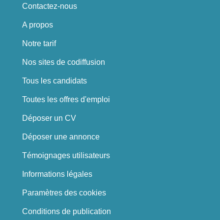
Contactez-nous
A propos
Notre tarif
Nos sites de codiffusion
Tous les candidats
Toutes les offres d'emploi
Déposer un CV
Déposer une annonce
Témoignages utilisateurs
Informations légales
Paramètres des cookies
Conditions de publication