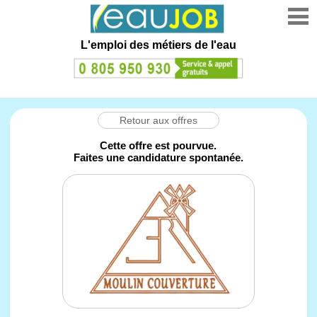
L'emploi des métiers de l'eau
Retour aux offres
Cette offre est pourvue.
Faites une candidature spontanée.