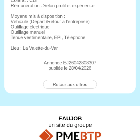
Contrat : CDI
Rémunération : Selon profil et expérience
Moyens mis à disposition :
Véhicule (Départ /Retour à l’entreprise)
Outillage électrique
Outillage manuel
Tenue vestimentaire, EPI, Téléphone
Lieu : La Valette-du-Var
Annonce EJ26042808307
publiée le 28/04/2026
Retour aux offres
EAUJOB
un site du groupe