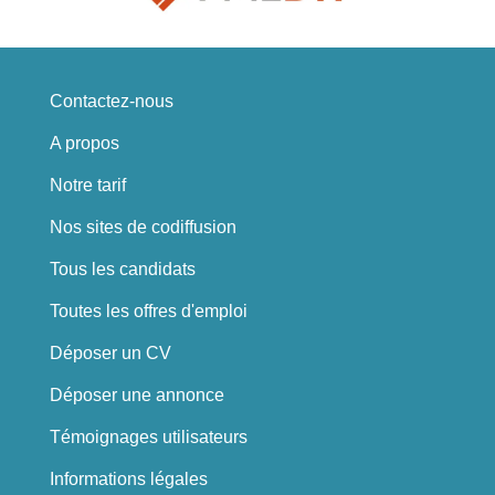
Contactez-nous
A propos
Notre tarif
Nos sites de codiffusion
Tous les candidats
Toutes les offres d'emploi
Déposer un CV
Déposer une annonce
Témoignages utilisateurs
Informations légales