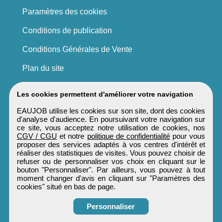
Paramètres des cookies
Conditions de publication
Conditions Générales de Vente
Plan du site
Les cookies permettent d'améliorer votre navigation
EAUJOB utilise les cookies sur son site, dont des cookies
d'analyse d'audience. En poursuivant votre navigation sur
ce site, vous acceptez notre utilisation de cookies, nos
CGV / CGU
et notre
politique de confidentialité
pour vous
proposer des services adaptés à vos centres d'intérêt et
réaliser des statistiques de visites. Vous pouvez choisir de
refuser ou de personnaliser vos choix en cliquant sur le
bouton "Personnaliser". Par ailleurs, vous pouvez à tout
moment changer d'avis en cliquant sur "Paramètres des
cookies" situé en bas de page.
Personnaliser