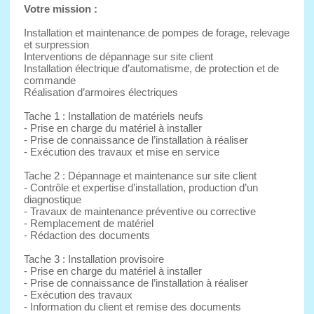
Votre mission :
Installation et maintenance de pompes de forage, relevage
et surpression
Interventions de dépannage sur site client
Installation électrique d’automatisme, de protection et de
commande
Réalisation d’armoires électriques
Tache 1 : Installation de matériels neufs
- Prise en charge du matériel à installer
- Prise de connaissance de l’installation à réaliser
- Exécution des travaux et mise en service
Tache 2 : Dépannage et maintenance sur site client
- Contrôle et expertise d’installation, production d’un
diagnostique
- Travaux de maintenance préventive ou corrective
- Remplacement de matériel
- Rédaction des documents
Tache 3 : Installation provisoire
- Prise en charge du matériel à installer
- Prise de connaissance de l’installation à réaliser
- Exécution des travaux
- Information du client et remise des documents