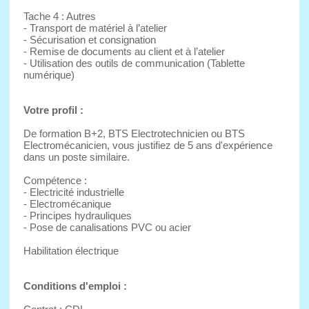
Tache 4 : Autres
- Transport de matériel à l’atelier
- Sécurisation et consignation
- Remise de documents au client et à l’atelier
- Utilisation des outils de communication (Tablette
numérique)
Votre profil :
De formation B+2, BTS Electrotechnicien ou BTS
Electromécanicien, vous justifiez de 5 ans d'expérience
dans un poste similaire.
Compétence :
- Electricité industrielle
- Electromécanique
- Principes hydrauliques
- Pose de canalisations PVC ou acier
Habilitation électrique
Conditions d'emploi :