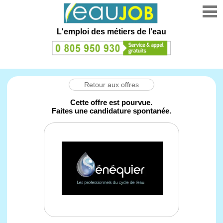
L'emploi des métiers de l'eau
Retour aux offres
Cette offre est pourvue.
Faites une candidature spontanée.