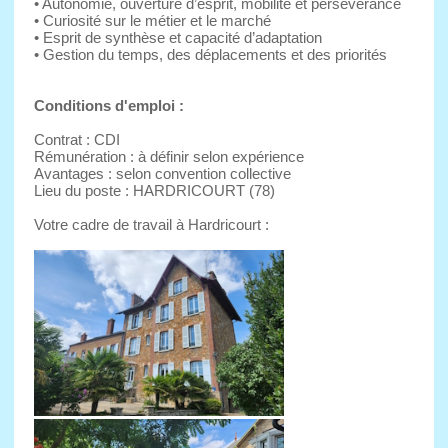
• Autonomie, ouverture d’esprit, mobilité et persévérance
• Curiosité sur le métier et le marché
• Esprit de synthèse et capacité d’adaptation
• Gestion du temps, des déplacements et des priorités
Conditions d'emploi :
Contrat : CDI
Rémunération : à définir selon expérience
Avantages : selon convention collective
Lieu du poste : HARDRICOURT (78)
Votre cadre de travail à Hardricourt :