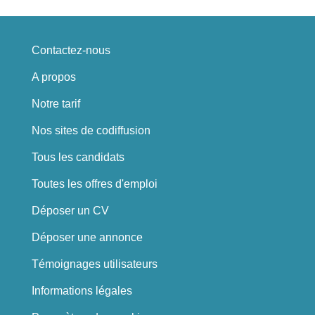
Contactez-nous
A propos
Notre tarif
Nos sites de codiffusion
Tous les candidats
Toutes les offres d'emploi
Déposer un CV
Déposer une annonce
Témoignages utilisateurs
Informations légales