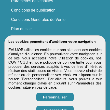
Paramètres des cookies
Conditions de publication
Conditions Générales de Vente
Plan du site
Les cookies permettent d'améliorer votre navigation
EAUJOB utilise les cookies sur son site, dont des cookies
d'analyse d'audience. En poursuivant votre navigation sur
ce site, vous acceptez notre utilisation de cookies, nos
CGV / CGU
et notre
politique de confidentialité
pour vous
proposer des services adaptés à vos centres d'intérêt et
réaliser des statistiques de visites. Vous pouvez choisir de
refuser ou de personnaliser vos choix en cliquant sur le
bouton "Personnaliser". Par ailleurs, vous pouvez à tout
moment changer d'avis en cliquant sur "Paramètres des
cookies" situé en bas de page.
Personnaliser