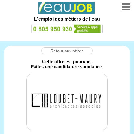
L'emploi des métiers de l'eau
Retour aux offres
Cette offre est pourvue.
Faites une candidature spontanée.