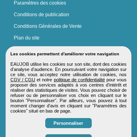
Paramètres des cookies
Conditions de publication
Conditions Générales de Vente
Plan du site
Les cookies permettent d'améliorer votre navigation
EAUJOB utilise les cookies sur son site, dont des cookies
d'analyse d'audience. En poursuivant votre navigation sur
ce site, vous acceptez notre utilisation de cookies, nos
CGV / CGU
et notre
politique de confidentialité
pour vous
proposer des services adaptés à vos centres d'intérêt et
réaliser des statistiques de visites. Vous pouvez choisir de
refuser ou de personnaliser vos choix en cliquant sur le
bouton "Personnaliser". Par ailleurs, vous pouvez à tout
moment changer d'avis en cliquant sur "Paramètres des
cookies" situé en bas de page.
Personnaliser