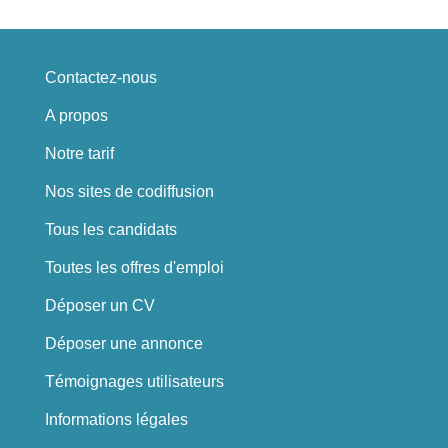
Contactez-nous
A propos
Notre tarif
Nos sites de codiffusion
Tous les candidats
Toutes les offres d'emploi
Déposer un CV
Déposer une annonce
Témoignages utilisateurs
Informations légales