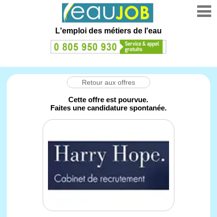
L'emploi des métiers de l'eau
Retour aux offres
Cette offre est pourvue.
Faites une candidature spontanée.