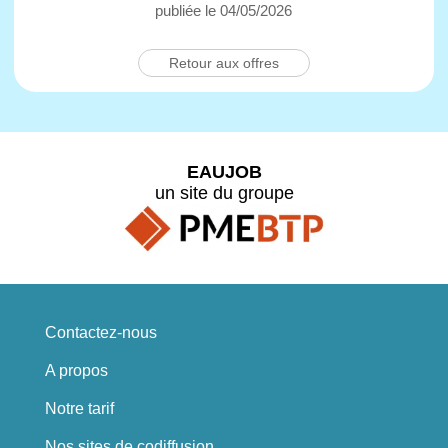
publiée le 04/05/2026
Retour aux offres
EAUJOB
un site du groupe
Contactez-nous
A propos
Notre tarif
Nos sites de codiffusion