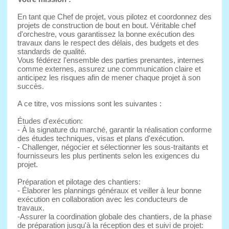
En tant que Chef de projet, vous pilotez et coordonnez des
projets de construction de bout en bout. Véritable chef
d'orchestre, vous garantissez la bonne exécution des
travaux dans le respect des délais, des budgets et des
standards de qualité.
Vous fédérez l'ensemble des parties prenantes, internes
comme externes, assurez une communication claire et
anticipez les risques afin de mener chaque projet à son
succès.
A ce titre, vos missions sont les suivantes :
Études d'exécution:
- À la signature du marché, garantir la réalisation conforme
des études techniques, visas et plans d'exécution.
- Challenger, négocier et sélectionner les sous-traitants et
fournisseurs les plus pertinents selon les exigences du
projet.
Préparation et pilotage des chantiers:
- Élaborer les plannings généraux et veiller à leur bonne
exécution en collaboration avec les conducteurs de
travaux.
-Assurer la coordination globale des chantiers, de la phase
de préparation jusqu'à la réception des et suivi de projet: