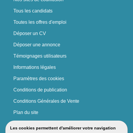
Tous les candidats
Toutes les offres d'emploi
Déposer un CV
Déposer une annonce
Témoignages utilisateurs
Informations légales
Paramètres des cookies
Conditions de publication
Conditions Générales de Vente
Plan du site
Les cookies permettent d'améliorer votre navigation