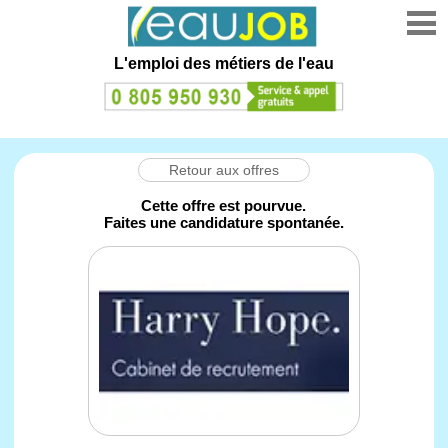
L'emploi des métiers de l'eau
Retour aux offres
Cette offre est pourvue.
Faites une candidature spontanée.