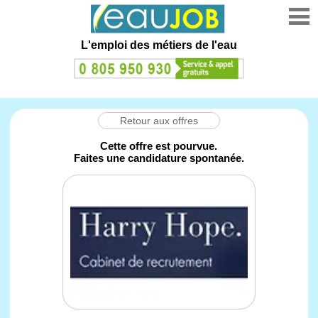
L'emploi des métiers de l'eau
Retour aux offres
Cette offre est pourvue.
Faites une candidature spontanée.