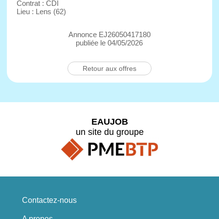
Contrat : CDI
Lieu : Lens (62)
Annonce EJ26050417180
publiée le 04/05/2026
Retour aux offres
EAUJOB
un site du groupe
Contactez-nous
A propos