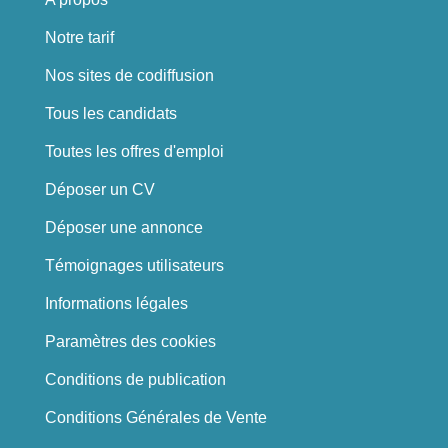
Notre tarif
Nos sites de codiffusion
Tous les candidats
Toutes les offres d'emploi
Déposer un CV
Déposer une annonce
Témoignages utilisateurs
Informations légales
Paramètres des cookies
Conditions de publication
Conditions Générales de Vente