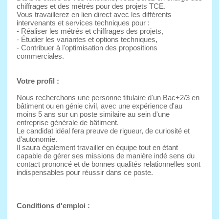
chiffrages et des métrés pour des projets TCE.
Vous travaillerez en lien direct avec les différents
intervenants et services techniques pour :
- Réaliser les métrés et chiffrages des projets,
- Étudier les variantes et options techniques,
- Contribuer à l'optimisation des propositions
commerciales.
Votre profil :
Nous recherchons une personne titulaire d'un Bac+2/3 en
bâtiment ou en génie civil, avec une expérience d'au
moins 5 ans sur un poste similaire au sein d'une
entreprise générale de bâtiment.
Le candidat idéal fera preuve de rigueur, de curiosité et
d'autonomie.
Il saura également travailler en équipe tout en étant
capable de gérer ses missions de manière indé sens du
contact prononcé et de bonnes qualités relationnelles sont
indispensables pour réussir dans ce poste.
Conditions d'emploi :