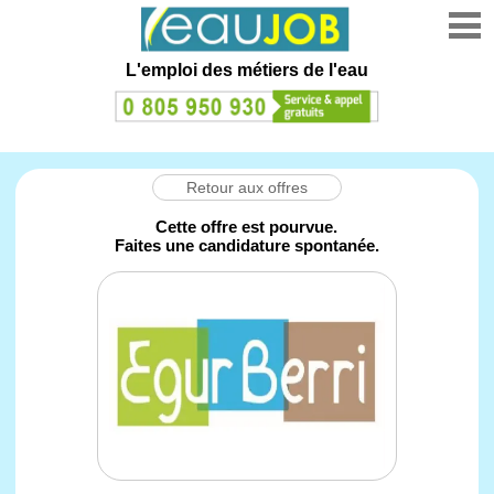
L'emploi des métiers de l'eau
Retour aux offres
Cette offre est pourvue.
Faites une candidature spontanée.