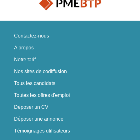
Contactez-nous
A propos
Notre tarif
Nos sites de codiffusion
Tous les candidats
Toutes les offres d'emploi
Déposer un CV
Déposer une annonce
Témoignages utilisateurs