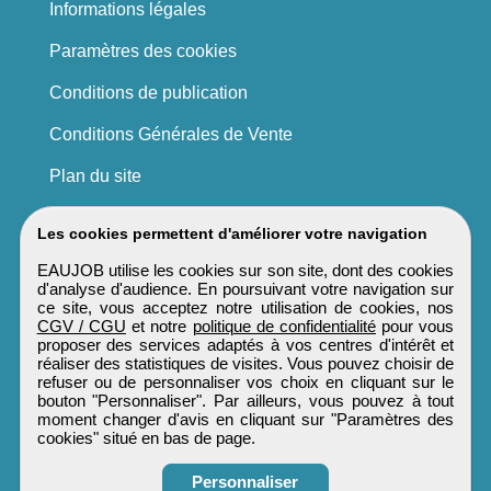
Informations légales
Paramètres des cookies
Conditions de publication
Conditions Générales de Vente
Plan du site
Les cookies permettent d'améliorer votre navigation
EAUJOB utilise les cookies sur son site, dont des cookies
d'analyse d'audience. En poursuivant votre navigation sur
ce site, vous acceptez notre utilisation de cookies, nos
CGV / CGU
et notre
politique de confidentialité
pour vous
proposer des services adaptés à vos centres d'intérêt et
réaliser des statistiques de visites. Vous pouvez choisir de
refuser ou de personnaliser vos choix en cliquant sur le
bouton "Personnaliser". Par ailleurs, vous pouvez à tout
moment changer d'avis en cliquant sur "Paramètres des
cookies" situé en bas de page.
Personnaliser