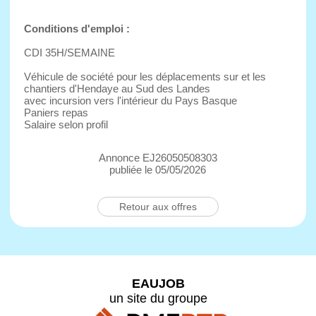
Conditions d'emploi :
CDI 35H/SEMAINE
Véhicule de société pour les déplacements sur et les
chantiers d'Hendaye au Sud des Landes
avec incursion vers l'intérieur du Pays Basque
Paniers repas
Salaire selon profil
Annonce EJ26050508303
publiée le 05/05/2026
Retour aux offres
EAUJOB
un site du groupe