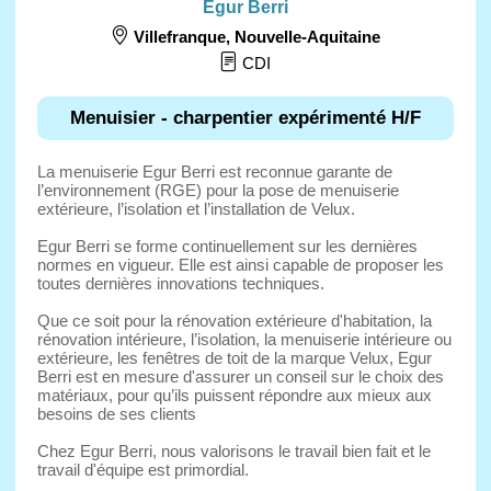
Egur Berri
Villefranque
,
Nouvelle-Aquitaine
CDI
Menuisier - charpentier expérimenté H/F
La menuiserie Egur Berri est reconnue garante de
l’environnement (RGE) pour la pose de menuiserie
extérieure, l’isolation et l’installation de Velux.
Egur Berri se forme continuellement sur les dernières
normes en vigueur. Elle est ainsi capable de proposer les
toutes dernières innovations techniques.
Que ce soit pour la rénovation extérieure d'habitation, la
rénovation intérieure, l’isolation, la menuiserie intérieure ou
extérieure, les fenêtres de toit de la marque Velux, Egur
Berri est en mesure d'assurer un conseil sur le choix des
matériaux, pour qu’ils puissent répondre aux mieux aux
besoins de ses clients
Chez Egur Berri, nous valorisons le travail bien fait et le
travail d'équipe est primordial.