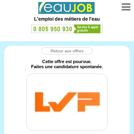
L'emploi des métiers de l'eau
Retour aux offres
Cette offre est pourvue.
Faites une candidature spontanée.