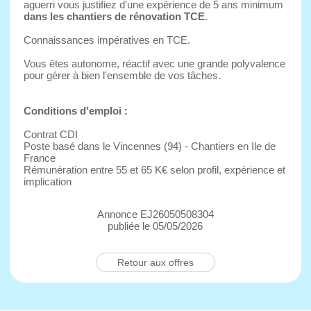
aguerri vous justifiez d'une expérience de 5 ans minimum
dans les chantiers de rénovation TCE
.
Connaissances impératives en TCE.
Vous êtes autonome, réactif avec une grande polyvalence
pour gérer à bien l'ensemble de vos tâches.
Conditions d'emploi :
Contrat CDI
Poste basé dans le Vincennes (94) - Chantiers en Ile de
France
Rémunération entre 55 et 65 K€ selon profil, expérience et
implication
Annonce EJ26050508304
publiée le 05/05/2026
Retour aux offres