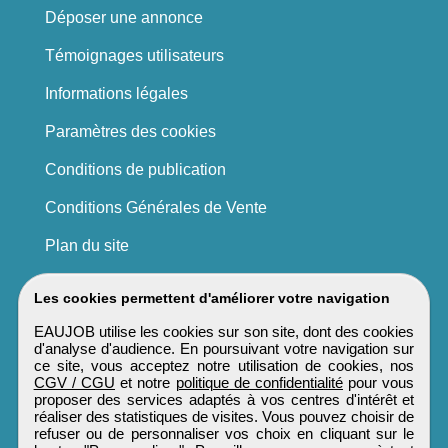
Déposer une annonce
Témoignages utilisateurs
Informations légales
Paramètres des cookies
Conditions de publication
Conditions Générales de Vente
Plan du site
Les cookies permettent d'améliorer votre navigation
EAUJOB utilise les cookies sur son site, dont des cookies
d'analyse d'audience. En poursuivant votre navigation sur
ce site, vous acceptez notre utilisation de cookies, nos
CGV / CGU
et notre
politique de confidentialité
pour vous
proposer des services adaptés à vos centres d'intérêt et
réaliser des statistiques de visites. Vous pouvez choisir de
refuser ou de personnaliser vos choix en cliquant sur le