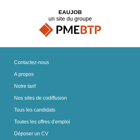
EAUJOB
un site du groupe
Contactez-nous
A propos
Notre tarif
Nos sites de codiffusion
Tous les candidats
Toutes les offres d'emploi
Déposer un CV