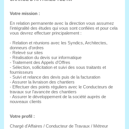
Votre mission :
En relation permanente avec la direction vous assumez
l'intégralité des études qui vous sont confiées et pour cela
vous devrez effectuer principalement :
- Relation et réunions avec les Syndics, Architectes,
donneurs d’ordres
- Relevé sur sites
- Réalisation du devis sur informatique
- Traitement des Appels d'Offres
- Sélection, sollicitation et suivi des sous traitants et
fournisseurs
- Suivi et relance des devis puis de la facturation
- Assurer la livraison des chantiers
- Effectuer des points réguliers avec le Conducteurs de
travaux sur l’avancée des chantiers
- Assurer le développement de la société auprès de
nouveaux clients
Votre profil :
Chargé d'Affaires / Conducteur de Travaux / Métreur