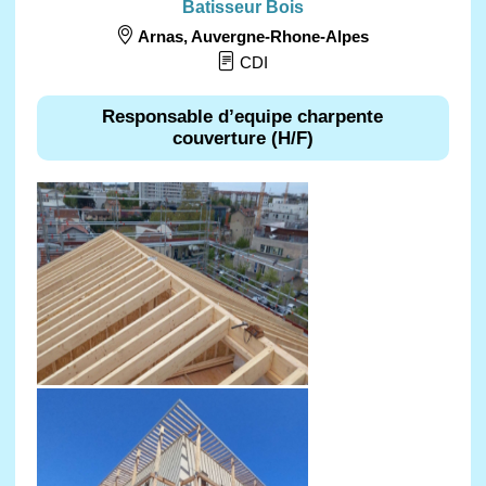
Batisseur Bois
Arnas
,
Auvergne-Rhone-Alpes
CDI
Responsable d’equipe charpente
couverture (H/F)