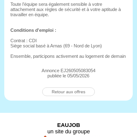
Toute l’équipe sera également sensible à votre
attachement aux règles de sécurité et à votre aptitude à
travailler en équipe.
Conditions d'emploi :
Contrat : CDI
Siège social basé à Arnas (69 - Nord de Lyon)
Ensemble, participons activement au logement de demain
Annonce EJ260505083054
publiée le 05/05/2026
Retour aux offres
EAUJOB
un site du groupe