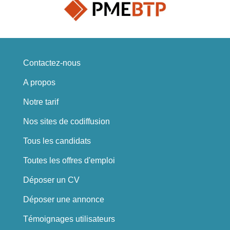
Contactez-nous
A propos
Notre tarif
Nos sites de codiffusion
Tous les candidats
Toutes les offres d'emploi
Déposer un CV
Déposer une annonce
Témoignages utilisateurs