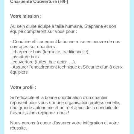
Charpente Couverture (H/F)
Votre mission :
Au sein d’une équipe à taille humaine, Stéphane et son
équipe compteront sur vous pour :
- Conduire efficacement la bonne mise en oeuvre de nos
ouvrages sur chantiers :
. charpente bois (fermette, traditionnelle),
. ossature bois
. couverture (tuiles, bac acier, …).
- Assurer l’encadrement technique et Sécurité d’un à deux
équipiers
Votre profil :
Si l’efficacité et la bonne coordination d’un chantier
reposent pour vous sur une organisation professionnelle,
une grande autonomie et un réel appui de la conduite de
travaux, alors rejoignez-nous !
Nous aurons à coeur d’assurer votre intégration et votre
réussite.