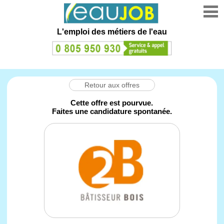
L'emploi des métiers de l'eau
Retour aux offres
Cette offre est pourvue.
Faites une candidature spontanée.