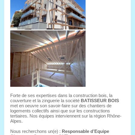
Forte de ses expertises dans la construction bois, la
couverture et la zinguerie la société
BATISSEUR BOIS
met en oeuvre son savoir-faire sur des chantiers de
logements collectifs ainsi que sur les constructions
tertiaires. Nos équipes interviennent sur la région Rhône-
Alpes.
Nous recherchons un(e) :
Responsable d’Equipe