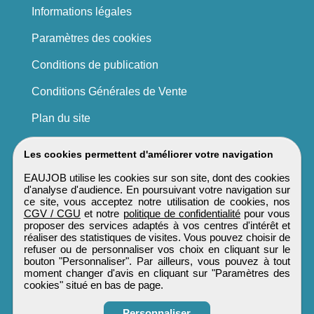
Informations légales
Paramètres des cookies
Conditions de publication
Conditions Générales de Vente
Plan du site
Les cookies permettent d'améliorer votre navigation
EAUJOB utilise les cookies sur son site, dont des cookies
d'analyse d'audience. En poursuivant votre navigation sur
ce site, vous acceptez notre utilisation de cookies, nos
CGV / CGU
et notre
politique de confidentialité
pour vous
proposer des services adaptés à vos centres d'intérêt et
réaliser des statistiques de visites. Vous pouvez choisir de
refuser ou de personnaliser vos choix en cliquant sur le
bouton "Personnaliser". Par ailleurs, vous pouvez à tout
moment changer d'avis en cliquant sur "Paramètres des
cookies" situé en bas de page.
Personnaliser