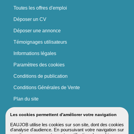
Toutes les offres d'emploi
Déposer un CV
Déposer une annonce
Témoignages utilisateurs
Informations légales
Paramètres des cookies
Conditions de publication
Conditions Générales de Vente
Plan du site
Les cookies permettent d'améliorer votre navigation
EAUJOB utilise les cookies sur son site, dont des cookies
d'analyse d'audience. En poursuivant votre navigation sur