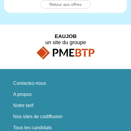
Retour aux offres
EAUJOB
un site du groupe
Contactez-nous
A propos
Notre tarif
Nos sites de codiffusion
Tous les candidats