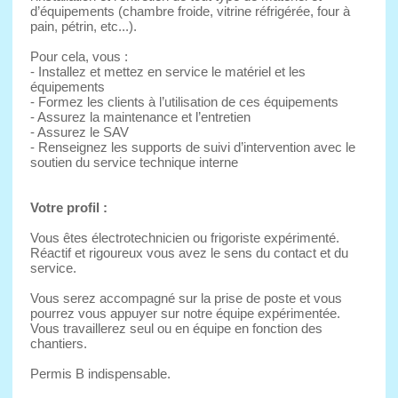
d’équipements (chambre froide, vitrine réfrigérée, four à
pain, pétrin, etc...).
Pour cela, vous :
- Installez et mettez en service le matériel et les
équipements
- Formez les clients à l’utilisation de ces équipements
- Assurez la maintenance et l’entretien
- Assurez le SAV
- Renseignez les supports de suivi d’intervention avec le
soutien du service technique interne
Votre profil :
Vous êtes électrotechnicien ou frigoriste expérimenté.
Réactif et rigoureux vous avez le sens du contact et du
service.
Vous serez accompagné sur la prise de poste et vous
pourrez vous appuyer sur notre équipe expérimentée.
Vous travaillerez seul ou en équipe en fonction des
chantiers.
Permis B indispensable.