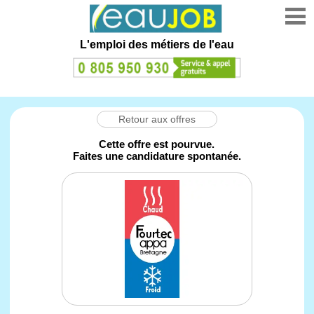
L'emploi des métiers de l'eau
Retour aux offres
Cette offre est pourvue.
Faites une candidature spontanée.