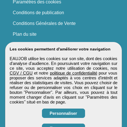
Paramètres des cookies
Conditions de publication
Conditions Générales de Vente
Plan du site
Les cookies permettent d'améliorer votre navigation
EAUJOB utilise les cookies sur son site, dont des cookies
d'analyse d'audience. En poursuivant votre navigation sur
ce site, vous acceptez notre utilisation de cookies, nos
CGV / CGU
et notre
politique de confidentialité
pour vous
proposer des services adaptés à vos centres d'intérêt et
réaliser des statistiques de visites. Vous pouvez choisir de
refuser ou de personnaliser vos choix en cliquant sur le
bouton "Personnaliser". Par ailleurs, vous pouvez à tout
moment changer d'avis en cliquant sur "Paramètres des
cookies" situé en bas de page.
Personnaliser