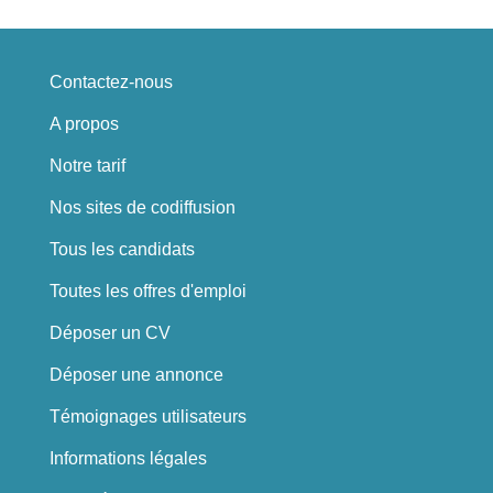
Contactez-nous
A propos
Notre tarif
Nos sites de codiffusion
Tous les candidats
Toutes les offres d'emploi
Déposer un CV
Déposer une annonce
Témoignages utilisateurs
Informations légales