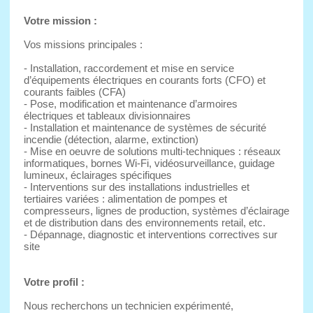
Votre mission :
Vos missions principales :
- Installation, raccordement et mise en service
d’équipements électriques en courants forts (CFO) et
courants faibles (CFA)
- Pose, modification et maintenance d’armoires
électriques et tableaux divisionnaires
- Installation et maintenance de systèmes de sécurité
incendie (détection, alarme, extinction)
- Mise en oeuvre de solutions multi‑techniques : réseaux
informatiques, bornes Wi‑Fi, vidéosurveillance, guidage
lumineux, éclairages spécifiques
- Interventions sur des installations industrielles et
tertiaires variées : alimentation de pompes et
compresseurs, lignes de production, systèmes d’éclairage
et de distribution dans des environnements retail, etc.
- Dépannage, diagnostic et interventions correctives sur
site
Votre profil :
Nous recherchons un technicien expérimenté,