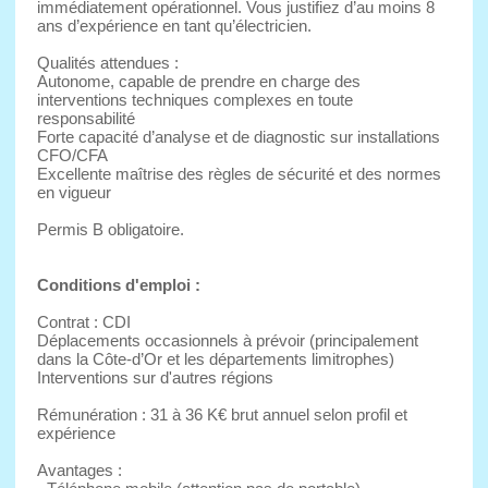
immédiatement opérationnel. Vous justifiez d’au moins 8
ans d’expérience en tant qu’électricien.
Qualités attendues :
Autonome, capable de prendre en charge des
interventions techniques complexes en toute
responsabilité
Forte capacité d’analyse et de diagnostic sur installations
CFO/CFA
Excellente maîtrise des règles de sécurité et des normes
en vigueur
Permis B obligatoire.
Conditions d'emploi :
Contrat : CDI
Déplacements occasionnels à prévoir (principalement
dans la Côte-d’Or et les départements limitrophes)
Interventions sur d'autres régions
Rémunération : 31 à 36 K€ brut annuel selon profil et
expérience
Avantages :