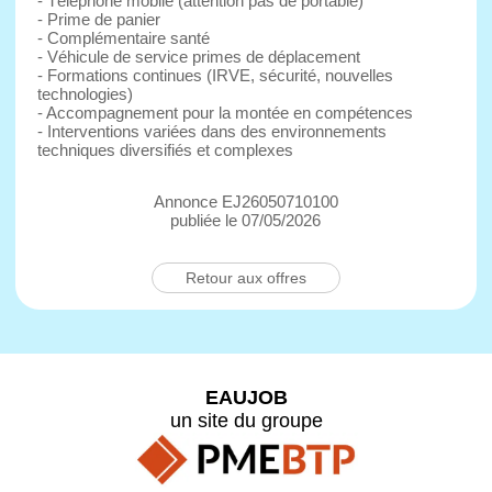
- Téléphone mobile (attention pas de portable)
- Prime de panier
- Complémentaire santé
- Véhicule de service primes de déplacement
- Formations continues (IRVE, sécurité, nouvelles
technologies)
- Accompagnement pour la montée en compétences
- Interventions variées dans des environnements
techniques diversifiés et complexes
Annonce EJ26050710100
publiée le 07/05/2026
Retour aux offres
EAUJOB
un site du groupe