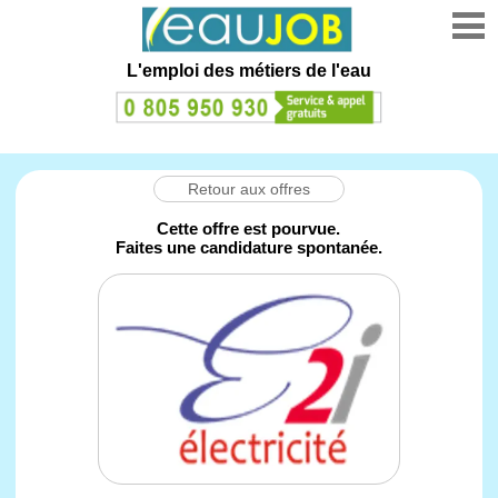
L'emploi des métiers de l'eau
Retour aux offres
Cette offre est pourvue.
Faites une candidature spontanée.