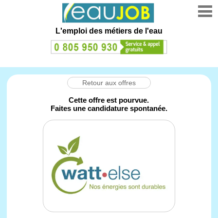
L'emploi des métiers de l'eau
Retour aux offres
Cette offre est pourvue.
Faites une candidature spontanée.