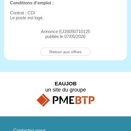
Conditions d'emploi :
Contrat : CDI
Le poste est logé.
Annonce EJ26050710125
publiée le 07/05/2026
Retour aux offres
EAUJOB
un site du groupe
Contactez-nous