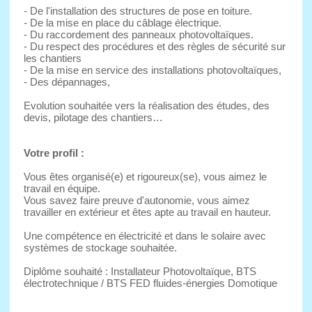
- De l'installation des structures de pose en toiture.
- De la mise en place du câblage électrique.
- Du raccordement des panneaux photovoltaïques.
- Du respect des procédures et des règles de sécurité sur
les chantiers
- De la mise en service des installations photovoltaïques,
- Des dépannages,
Evolution souhaitée vers la réalisation des études, des
devis, pilotage des chantiers…
Votre profil :
Vous êtes organisé(e) et rigoureux(se), vous aimez le
travail en équipe.
Vous savez faire preuve d'autonomie, vous aimez
travailler en extérieur et êtes apte au travail en hauteur.
Une compétence en électricité et dans le solaire avec
systèmes de stockage souhaitée.
Diplôme souhaité : Installateur Photovoltaïque, BTS
électrotechnique / BTS FED fluides-énergies Domotique