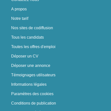
A propos
Notre tarif
Nos sites de codiffusion
Tous les candidats
Toutes les offres d'emploi
Déposer un CV
Déposer une annonce
Témoignages utilisateurs
Informations légales
Paramètres des cookies
Conditions de publication