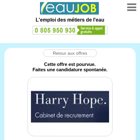
L'emploi des métiers de l'eau
Retour aux offres
Cette offre est pourvue.
Faites une candidature spontanée.