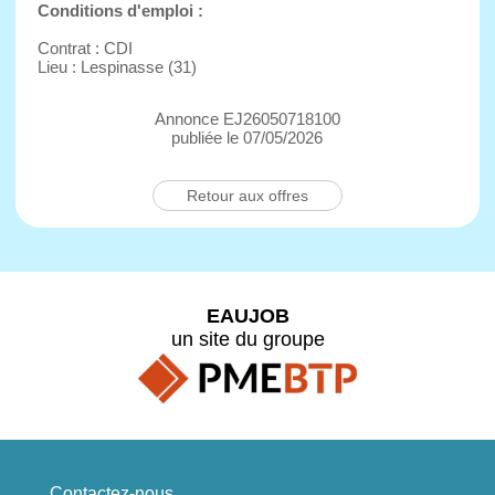
Conditions d'emploi :
Contrat : CDI
Lieu : Lespinasse (31)
Annonce EJ26050718100
publiée le 07/05/2026
Retour aux offres
EAUJOB
un site du groupe
Contactez-nous