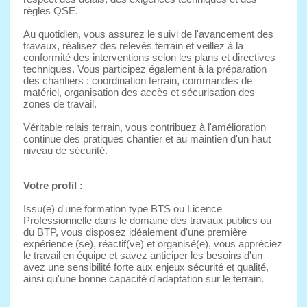
règles QSE.
Au quotidien, vous assurez le suivi de l'avancement des
travaux, réalisez des relevés terrain et veillez à la
conformité des interventions selon les plans et directives
techniques. Vous participez également à la préparation
des chantiers : coordination terrain, commandes de
matériel, organisation des accès et sécurisation des
zones de travail.
Véritable relais terrain, vous contribuez à l'amélioration
continue des pratiques chantier et au maintien d'un haut
niveau de sécurité.
Votre profil :
Issu(e) d'une formation type BTS ou Licence
Professionnelle dans le domaine des travaux publics ou
du BTP, vous disposez idéalement d'une première
expérience (se), réactif(ve) et organisé(e), vous appréciez
le travail en équipe et savez anticiper les besoins d'un
avez une sensibilité forte aux enjeux sécurité et qualité,
ainsi qu'une bonne capacité d'adaptation sur le terrain.