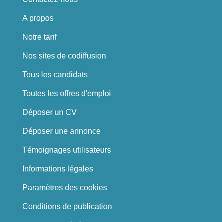
A propos
Notre tarif
Nos sites de codiffusion
Tous les candidats
Toutes les offres d'emploi
Déposer un CV
Déposer une annonce
Témoignages utilisateurs
Informations légales
Paramètres des cookies
Conditions de publication