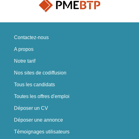
Contactez-nous
A propos
Notre tarif
Nos sites de codiffusion
Tous les candidats
Toutes les offres d'emploi
Déposer un CV
Déposer une annonce
Témoignages utilisateurs