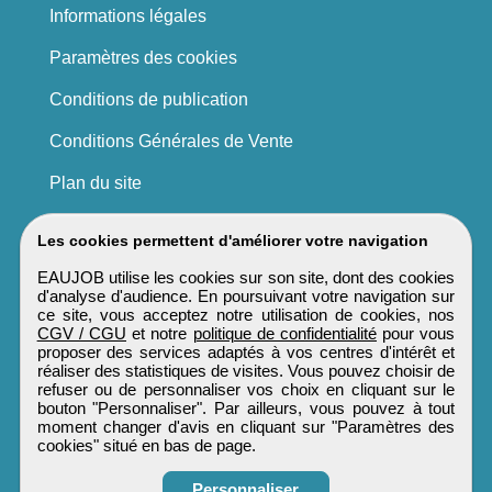
Informations légales
Paramètres des cookies
Conditions de publication
Conditions Générales de Vente
Plan du site
Les cookies permettent d'améliorer votre navigation
EAUJOB utilise les cookies sur son site, dont des cookies
d'analyse d'audience. En poursuivant votre navigation sur
ce site, vous acceptez notre utilisation de cookies, nos
CGV / CGU
et notre
politique de confidentialité
pour vous
proposer des services adaptés à vos centres d'intérêt et
réaliser des statistiques de visites. Vous pouvez choisir de
refuser ou de personnaliser vos choix en cliquant sur le
bouton "Personnaliser". Par ailleurs, vous pouvez à tout
moment changer d'avis en cliquant sur "Paramètres des
cookies" situé en bas de page.
Personnaliser