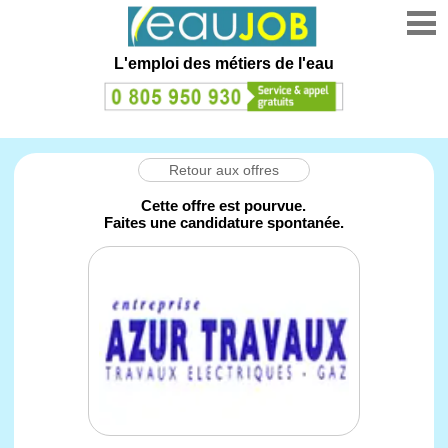
L'emploi des métiers de l'eau
Retour aux offres
Cette offre est pourvue.
Faites une candidature spontanée.