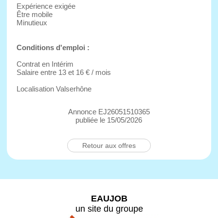
Expérience exigée
Être mobile
Minutieux
Conditions d'emploi :
Contrat en Intérim
Salaire entre 13 et 16 € / mois
Localisation Valserhône
Annonce EJ26051510365
publiée le 15/05/2026
Retour aux offres
EAUJOB
un site du groupe