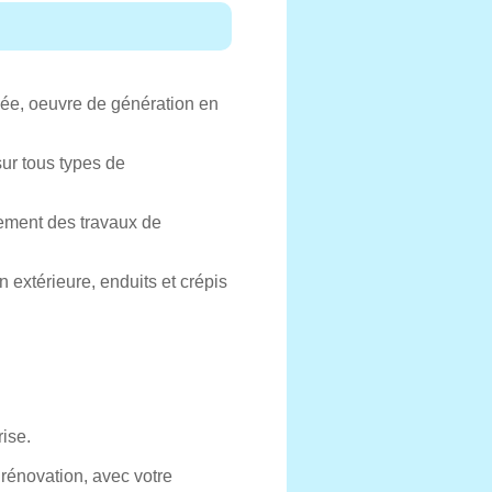
ée, oeuvre de génération en
ur tous types de
lement des travaux de
n extérieure, enduits et crépis
ise.
 rénovation, avec votre