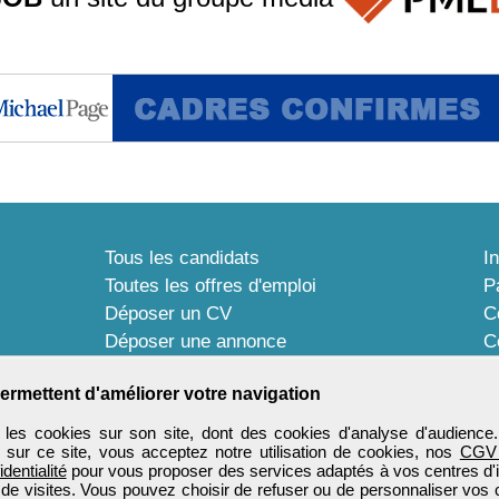
Tous les candidats
I
Toutes les offres d'emploi
P
Déposer un CV
C
Déposer une annonce
C
Témoignages utilisateurs
P
ermettent d'améliorer votre navigation
les cookies sur son site, dont des cookies d'analyse d'audience
n sur ce site, vous acceptez notre utilisation de cookies, nos
CGV
identialité
pour vous proposer des services adaptés à vos centres d'in
 de visites. Vous pouvez choisir de refuser ou de personnaliser vos 