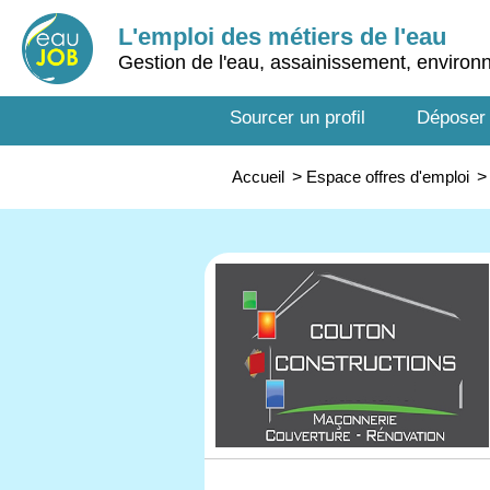
L'emploi des métiers de l'eau
Gestion de l'eau, assainissement, enviro
Sourcer un profil
Déposer
Accueil
>
Espace offres d'emploi