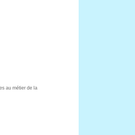
es au métier de la