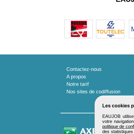
Contactez-nous
A propos
Notre tarif
Nos sites de codiffusion
Les cookies p
EAUJOB utilise 
votre navigatio
politique de conf
des statistiques