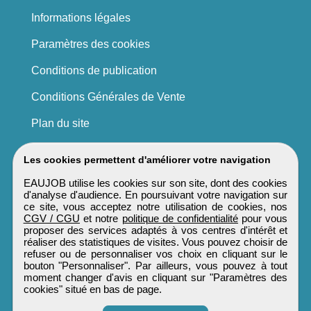
Informations légales
Paramètres des cookies
Conditions de publication
Conditions Générales de Vente
Plan du site
Les cookies permettent d'améliorer votre navigation
EAUJOB utilise les cookies sur son site, dont des cookies
d'analyse d'audience. En poursuivant votre navigation sur
ce site, vous acceptez notre utilisation de cookies, nos
CGV / CGU
et notre
politique de confidentialité
pour vous
proposer des services adaptés à vos centres d'intérêt et
réaliser des statistiques de visites. Vous pouvez choisir de
refuser ou de personnaliser vos choix en cliquant sur le
bouton "Personnaliser". Par ailleurs, vous pouvez à tout
moment changer d'avis en cliquant sur "Paramètres des
cookies" situé en bas de page.