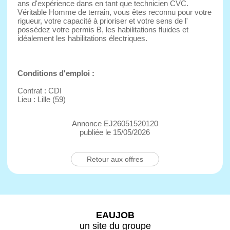
ans d'expérience dans en tant que technicien CVC.
Véritable Homme de terrain, vous êtes reconnu pour votre
rigueur, votre capacité à prioriser et votre sens de l'
possédez votre permis B, les habilitations fluides et
idéalement les habilitations électriques.
Conditions d'emploi :
Contrat : CDI
Lieu : Lille (59)
Annonce EJ26051520120
publiée le 15/05/2026
Retour aux offres
EAUJOB
un site du groupe