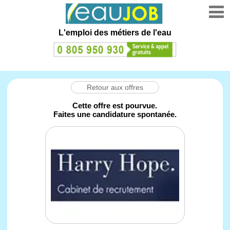
L'emploi des métiers de l'eau
Retour aux offres
Cette offre est pourvue.
Faites une candidature spontanée.