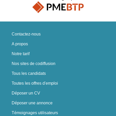
Contactez-nous
A propos
Notre tarif
Nos sites de codiffusion
Tous les candidats
Toutes les offres d'emploi
Déposer un CV
Déposer une annonce
Témoignages utilisateurs