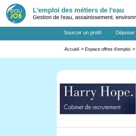
L'emploi des métiers de l'eau
Gestion de l'eau, assainissement, enviro
Sourcer un profil
Déposer
Accueil
>
Espace offres d'emploi