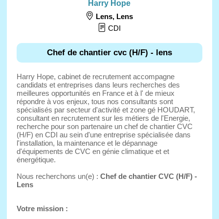
Harry Hope
Lens
,
Lens
CDI
Chef de chantier cvc (H/F) - lens
Harry Hope, cabinet de recrutement accompagne
candidats et entreprises dans leurs recherches des
meilleures opportunités en France et à l' de mieux
répondre à vos enjeux, tous nos consultants sont
spécialisés par secteur d'activité et zone gé HOUDART,
consultant en recrutement sur les métiers de l'Energie,
recherche pour son partenaire un chef de chantier CVC
(H/F) en CDI au sein d'une entreprise spécialisée dans
l'installation, la maintenance et le dépannage
d'équipements de CVC en génie climatique et et
énergétique.
Nous recherchons un(e) :
Chef de chantier CVC (H/F) -
Lens
Votre mission :