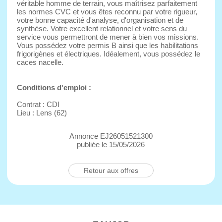
véritable homme de terrain, vous maîtrisez parfaitement
les normes CVC et vous êtes reconnu par votre rigueur,
votre bonne capacité d'analyse, d'organisation et de
synthèse. Votre excellent relationnel et votre sens du
service vous permettront de mener à bien vos missions.
Vous possédez votre permis B ainsi que les habilitations
frigorigènes et électriques. Idéalement, vous possédez le
caces nacelle.
Conditions d'emploi :
Contrat : CDI
Lieu : Lens (62)
Annonce EJ26051521300
publiée le 15/05/2026
Retour aux offres