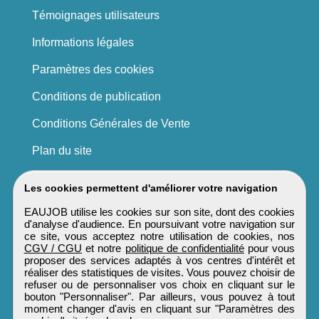
Témoignages utilisateurs
Informations légales
Paramètres des cookies
Conditions de publication
Conditions Générales de Vente
Plan du site
Les cookies permettent d'améliorer votre navigation
EAUJOB utilise les cookies sur son site, dont des cookies
d'analyse d'audience. En poursuivant votre navigation sur
ce site, vous acceptez notre utilisation de cookies, nos
CGV / CGU
et notre
politique de confidentialité
pour vous
proposer des services adaptés à vos centres d'intérêt et
réaliser des statistiques de visites. Vous pouvez choisir de
refuser ou de personnaliser vos choix en cliquant sur le
bouton "Personnaliser". Par ailleurs, vous pouvez à tout
moment changer d'avis en cliquant sur "Paramètres des