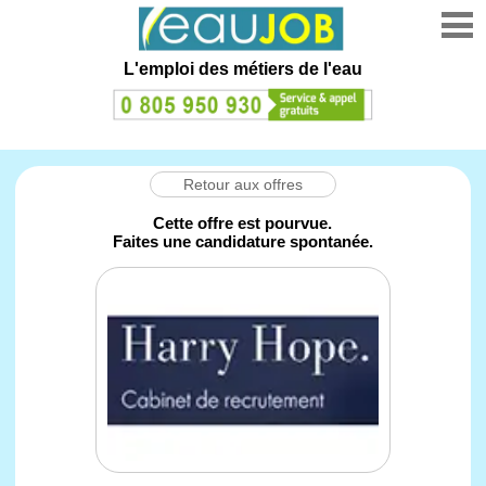
L'emploi des métiers de l'eau
Retour aux offres
Cette offre est pourvue.
Faites une candidature spontanée.