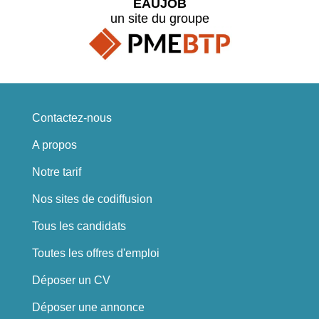
EAUJOB
un site du groupe
Contactez-nous
A propos
Notre tarif
Nos sites de codiffusion
Tous les candidats
Toutes les offres d'emploi
Déposer un CV
Déposer une annonce