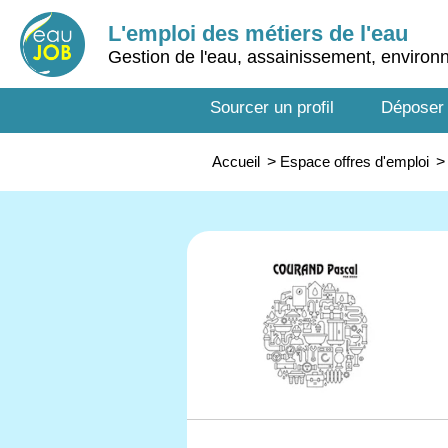
L'emploi des métiers de l'eau
Gestion de l'eau, assainissement, enviro
Sourcer un profil
Déposer
Accueil
>
Espace offres d'emploi