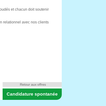
oudés et chacun doit soutenir
n relationnel avec nos clients
Retour aux offres
Candidature spontanée