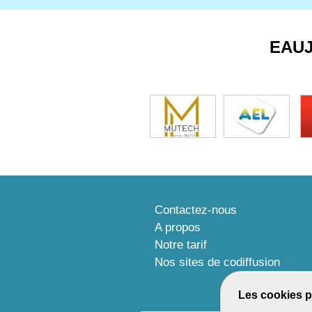
EAU
Contactez-nous
A propos
Notre tarif
Nos sites de codiffusion
Les cookies p