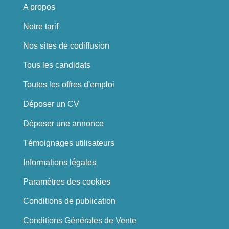
A propos
Notre tarif
Nos sites de codiffusion
Tous les candidats
Toutes les offres d'emploi
Déposer un CV
Déposer une annonce
Témoignages utilisateurs
Informations légales
Paramètres des cookies
Conditions de publication
Conditions Générales de Vente