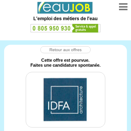
L'emploi des métiers de l'eau
Retour aux offres
Cette offre est pourvue.
Faites une candidature spontanée.