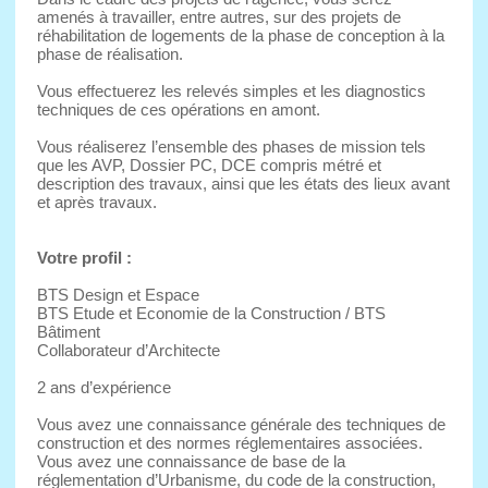
amenés à travailler, entre autres, sur des projets de
réhabilitation de logements de la phase de conception à la
phase de réalisation.
Vous effectuerez les relevés simples et les diagnostics
techniques de ces opérations en amont.
Vous réaliserez l’ensemble des phases de mission tels
que les AVP, Dossier PC, DCE compris métré et
description des travaux, ainsi que les états des lieux avant
et après travaux.
Votre profil :
BTS Design et Espace
BTS Etude et Economie de la Construction / BTS
Bâtiment
Collaborateur d’Architecte
2 ans d’expérience
Vous avez une connaissance générale des techniques de
construction et des normes réglementaires associées.
Vous avez une connaissance de base de la
réglementation d’Urbanisme, du code de la construction,