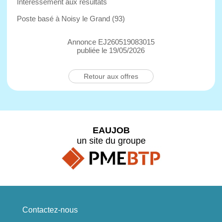
Intéressement aux résultats
Poste basé à Noisy le Grand (93)
Annonce EJ260519083015
publiée le 19/05/2026
Retour aux offres
EAUJOB
un site du groupe
Contactez-nous