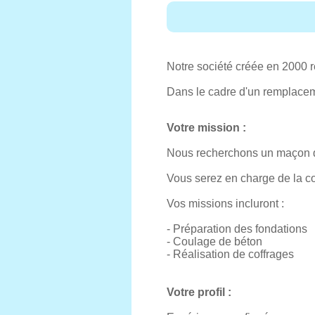
Notre société créée en 2000 ré
Dans le cadre d'un remplacem
Votre mission :
Nous recherchons un maçon qua
Vous serez en charge de la co
Vos missions incluront :
- Préparation des fondations
- Coulage de béton
- Réalisation de coffrages
Votre profil :