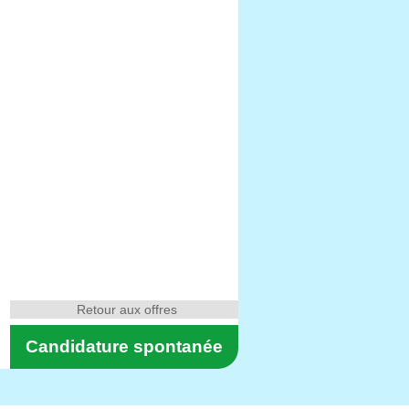
Retour aux offres
Candidature spontanée