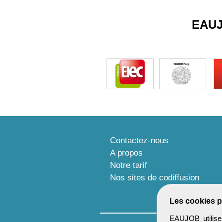
EAU
Contactez-nous
A propos
Notre tarif
Nos sites de codiffusion
Les cookies p
EAUJOB utilise 