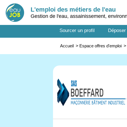
L'emploi des métiers de l'eau
Gestion de l'eau, assainissement, enviro
Sourcer un profil
Déposer
Accueil
>
Espace offres d'emploi