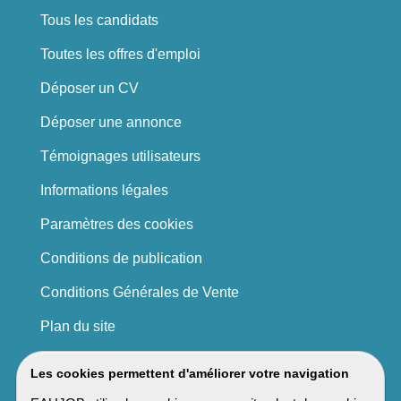
Tous les candidats
Toutes les offres d'emploi
Déposer un CV
Déposer une annonce
Témoignages utilisateurs
Informations légales
Paramètres des cookies
Conditions de publication
Conditions Générales de Vente
Plan du site
Les cookies permettent d'améliorer votre navigation