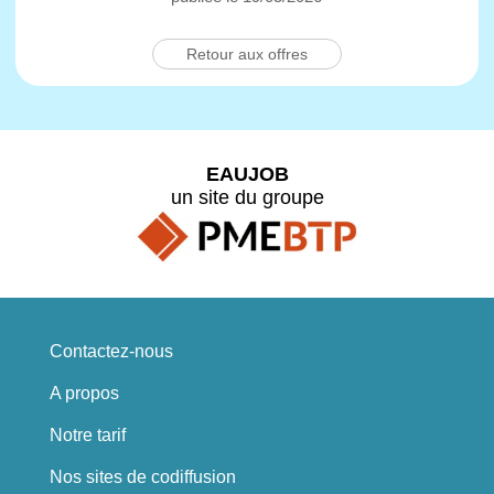
Retour aux offres
EAUJOB
un site du groupe
Contactez-nous
A propos
Notre tarif
Nos sites de codiffusion