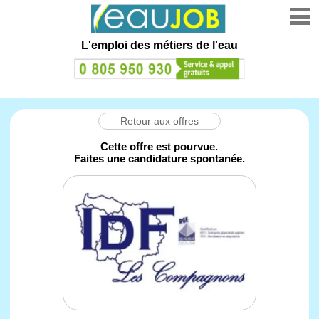
L'emploi des métiers de l'eau
Retour aux offres
Cette offre est pourvue.
Faites une candidature spontanée.