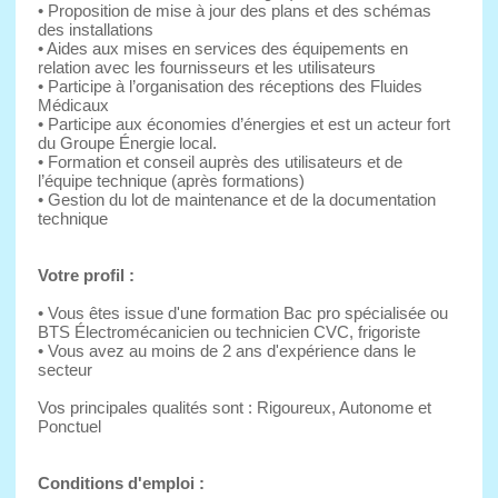
• Proposition de mise à jour des plans et des schémas
des installations
• Aides aux mises en services des équipements en
relation avec les fournisseurs et les utilisateurs
• Participe à l’organisation des réceptions des Fluides
Médicaux
• Participe aux économies d’énergies et est un acteur fort
du Groupe Énergie local.
• Formation et conseil auprès des utilisateurs et de
l’équipe technique (après formations)
• Gestion du lot de maintenance et de la documentation
technique
Votre profil :
• Vous êtes issue d'une formation Bac pro spécialisée ou
BTS Électromécanicien ou technicien CVC, frigoriste
• Vous avez au moins de 2 ans d'expérience dans le
secteur
Vos principales qualités sont : Rigoureux, Autonome et
Ponctuel
Conditions d'emploi :