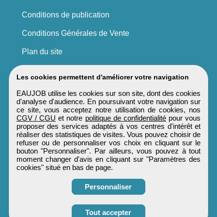
Conditions de publication
Conditions Générales de Vente
Plan du site
Les cookies permettent d'améliorer votre navigation
EAUJOB utilise les cookies sur son site, dont des cookies
d'analyse d'audience. En poursuivant votre navigation sur
ce site, vous acceptez notre utilisation de cookies, nos
CGV / CGU
et notre
politique de confidentialité
pour vous
proposer des services adaptés à vos centres d'intérêt et
réaliser des statistiques de visites. Vous pouvez choisir de
refuser ou de personnaliser vos choix en cliquant sur le
bouton "Personnaliser". Par ailleurs, vous pouvez à tout
moment changer d'avis en cliquant sur "Paramètres des
cookies" situé en bas de page.
Personnaliser
Tout accepter