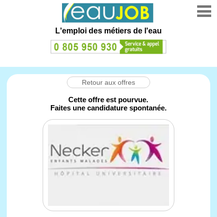
L'emploi des métiers de l'eau
Retour aux offres
Cette offre est pourvue.
Faites une candidature spontanée.