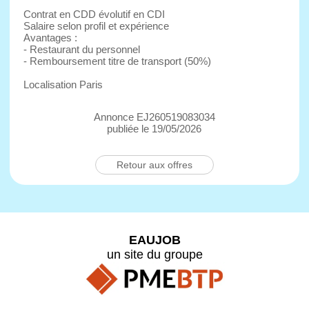
Contrat en CDD évolutif en CDI
Salaire selon profil et expérience
Avantages :
- Restaurant du personnel
- Remboursement titre de transport (50%)
Localisation Paris
Annonce EJ260519083034
publiée le 19/05/2026
Retour aux offres
EAUJOB
un site du groupe