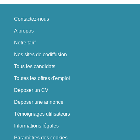
Contactez-nous
A propos
Notre tarif
Nos sites de codiffusion
Tous les candidats
Toutes les offres d'emploi
Déposer un CV
Déposer une annonce
Témoignages utilisateurs
Informations légales
Paramètres des cookies