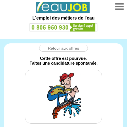
L'emploi des métiers de l'eau
Retour aux offres
Cette offre est pourvue.
Faites une candidature spontanée.