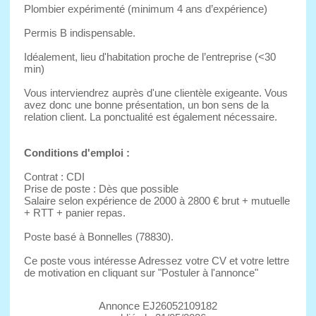
Plombier expérimenté (minimum 4 ans d’expérience)
Permis B indispensable.
Idéalement, lieu d'habitation proche de l’entreprise (<30
min)
Vous interviendrez auprès d'une clientèle exigeante. Vous
avez donc une bonne présentation, un bon sens de la
relation client. La ponctualité est également nécessaire.
Conditions d'emploi :
Contrat : CDI
Prise de poste : Dès que possible
Salaire selon expérience de 2000 à 2800 € brut + mutuelle
+ RTT + panier repas.
Poste basé à Bonnelles (78830).
Ce poste vous intéresse Adressez votre CV et votre lettre
de motivation en cliquant sur "Postuler à l'annonce"
Annonce EJ26052109182