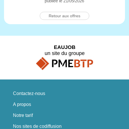
publiée le 21/05/2026
Retour aux offres
EAUJOB
un site du groupe
Contactez-nous
A propos
Notre tarif
Nos sites de codiffusion