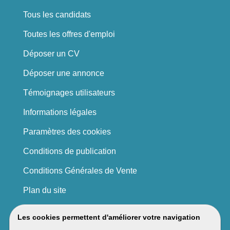
Tous les candidats
Toutes les offres d'emploi
Déposer un CV
Déposer une annonce
Témoignages utilisateurs
Informations légales
Paramètres des cookies
Conditions de publication
Conditions Générales de Vente
Plan du site
Les cookies permettent d'améliorer votre navigation