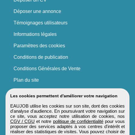
Déposer une annonce
Témoignages utilisateurs
Informations légales
Paramètres des cookies
Conditions de publication
Conditions Générales de Vente
Plan du site
Les cookies permettent d'améliorer votre navigation
EAUJOB utilise les cookies sur son site, dont des cookies
d'analyse d'audience. En poursuivant votre navigation sur
ce site, vous acceptez notre utilisation de cookies, nos
CGV / CGU
et notre
politique de confidentialité
pour vous
proposer des services adaptés à vos centres d'intérêt et
réaliser des statistiques de visites. Vous pouvez choisir de