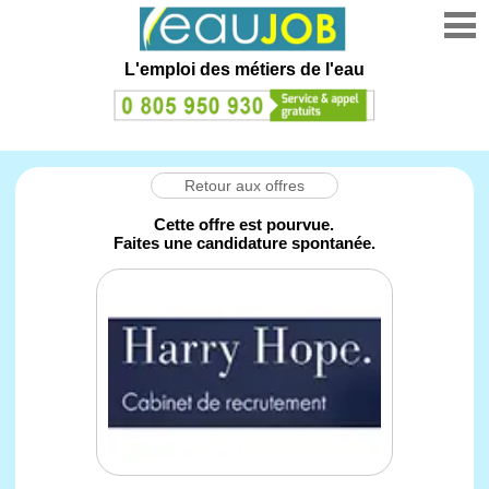
L'emploi des métiers de l'eau
Retour aux offres
Cette offre est pourvue.
Faites une candidature spontanée.