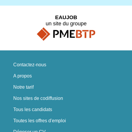
EAUJOB
un site du groupe
Contactez-nous
A propos
Notre tarif
Nos sites de codiffusion
Tous les candidats
Toutes les offres d'emploi
Déposer un CV