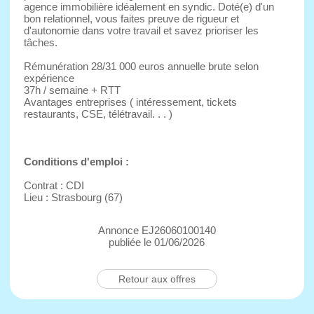
agence immobilière idéalement en syndic. Doté(e) d'un
bon relationnel, vous faites preuve de rigueur et
d'autonomie dans votre travail et savez prioriser les
tâches.
Rémunération 28/31 000 euros annuelle brute selon
expérience
37h / semaine + RTT
Avantages entreprises ( intéressement, tickets
restaurants, CSE, télétravail. . . )
Conditions d'emploi :
Contrat : CDI
Lieu : Strasbourg (67)
Annonce EJ26060100140
publiée le 01/06/2026
Retour aux offres