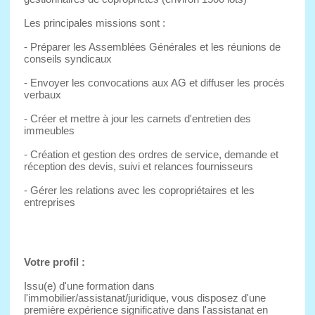
Les principales missions sont :
- Préparer les Assemblées Générales et les réunions de
conseils syndicaux
- Envoyer les convocations aux AG et diffuser les procès
verbaux
- Créer et mettre à jour les carnets d'entretien des
immeubles
- Création et gestion des ordres de service, demande et
réception des devis, suivi et relances fournisseurs
- Gérer les relations avec les copropriétaires et les
entreprises
Votre profil :
Issu(e) d'une formation dans
l'immobilier/assistanat/juridique, vous disposez d'une
première expérience significative dans l'assistanat en