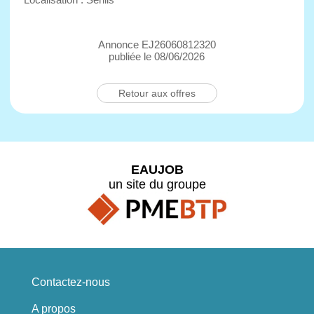
Annonce EJ26060812320
publiée le 08/06/2026
Retour aux offres
EAUJOB
un site du groupe
Contactez-nous
A propos