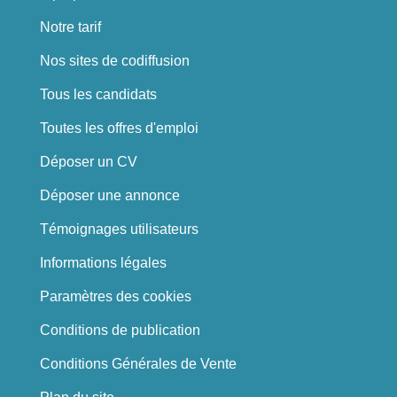
Notre tarif
Nos sites de codiffusion
Tous les candidats
Toutes les offres d'emploi
Déposer un CV
Déposer une annonce
Témoignages utilisateurs
Informations légales
Paramètres des cookies
Conditions de publication
Conditions Générales de Vente