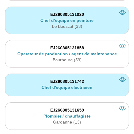
EJ260805131920
Chef d’equipe en peinture
Le Bouscat (33)
EJ260805131858
Operateur de production / agent de maintenance
Bourbourg (59)
EJ260805131742
Chef d'equipe electricien
EJ260805131659
Plombier / chauffagiste
Gardanne (13)