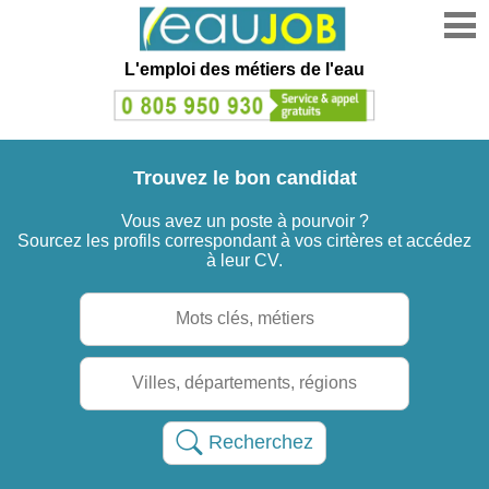
L'emploi des métiers de l'eau
Trouvez
le bon
candidat
Vous avez un poste à pourvoir ?
Sourcez les profils correspondant à vos cirtères et accédez
à leur CV.
Recherchez