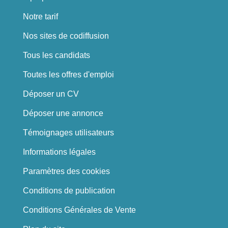
Notre tarif
Nos sites de codiffusion
Tous les candidats
Toutes les offres d'emploi
Déposer un CV
Déposer une annonce
Témoignages utilisateurs
Informations légales
Paramètres des cookies
Conditions de publication
Conditions Générales de Vente