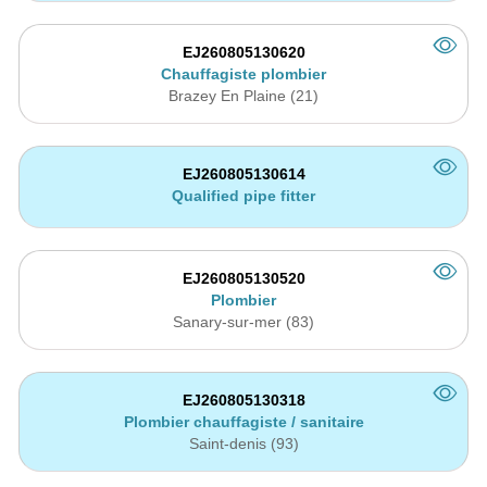
EJ260805130620
Chauffagiste plombier
Brazey En Plaine (21)
EJ260805130614
Qualified pipe fitter
EJ260805130520
Plombier
Sanary-sur-mer (83)
EJ260805130318
Plombier chauffagiste / sanitaire
Saint-denis (93)