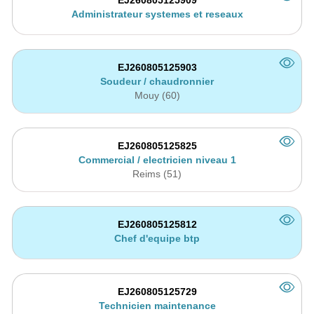
Administrateur systemes et reseaux
EJ260805125903
Soudeur / chaudronnier
Mouy (60)
EJ260805125825
Commercial / electricien niveau 1
Reims (51)
EJ260805125812
Chef d'equipe btp
EJ260805125729
Technicien maintenance