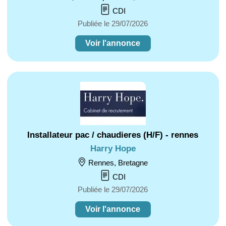
CDI
Publiée le 29/07/2026
Voir l'annonce
Installateur pac / chaudieres (H/F) - rennes
Harry Hope
Rennes, Bretagne
CDI
Publiée le 29/07/2026
Voir l'annonce