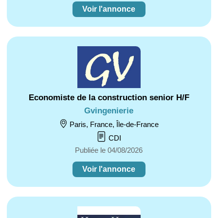
Voir l'annonce
Economiste de la construction senior H/F
Gvingenierie
Paris, France, Île-de-France
CDI
Publiée le 04/08/2026
Voir l'annonce