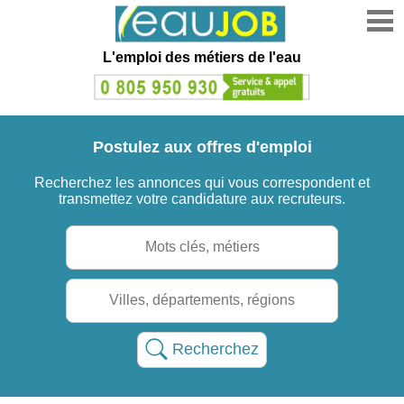
L'emploi des métiers de l'eau
Postulez aux offres d'emploi
Recherchez les annonces qui vous correspondent et
transmettez votre candidature aux recruteurs.
Recherchez