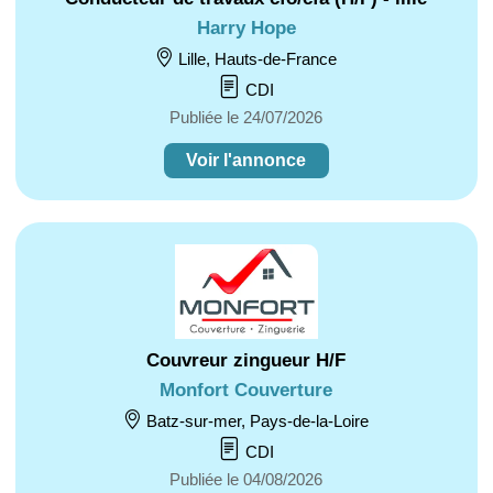
Harry Hope
Lille, Hauts-de-France
CDI
Publiée le 24/07/2026
Voir l'annonce
Couvreur zingueur H/F
Monfort Couverture
Batz-sur-mer, Pays-de-la-Loire
CDI
Publiée le 04/08/2026