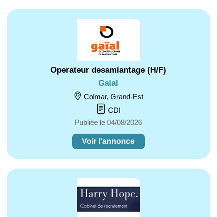
Operateur desamiantage (H/F)
Gaial
Colmar, Grand-Est
CDI
Publiée le 04/08/2026
Voir l'annonce