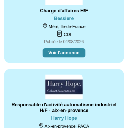
Charge d'affaires H/F
Bessiere
Méré, Ile-de-France
CDI
Publiée le 04/08/2026
Voir l'annonce
Responsable d'activité automatisme industriel
H/F - aix-en-provence
Harry Hope
Aix-en-provence, PACA