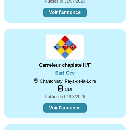
Publiée le 31/07/2026
Voir l'annonce
Carreleur chapiste H/F
Sarl Ccv
Chantonnay, Pays-de-la-Loire
CDI
Publiée le 04/08/2026
Voir l'annonce