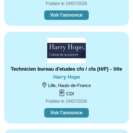
Publiée le 24/07/2026
Voir l'annonce
Technicien bureau d'etudes cfo / cfa (H/F) - lille
Harry Hope
Lille, Hauts-de-France
CDI
Publiée le 24/07/2026
Voir l'annonce