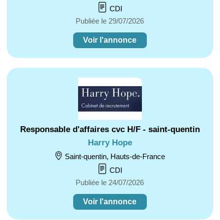
CDI
Publiée le 29/07/2026
Voir l'annonce
Responsable d'affaires cvc H/F - saint-quentin
Harry Hope
Saint-quentin, Hauts-de-France
CDI
Publiée le 24/07/2026
Voir l'annonce