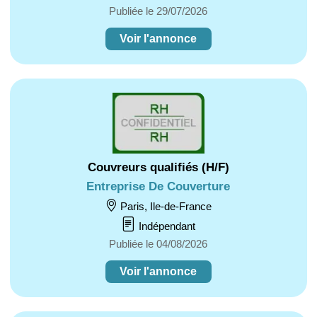
Publiée le 29/07/2026
Voir l'annonce
Couvreurs qualifiés (H/F)
Entreprise De Couverture
Paris, Ile-de-France
Indépendant
Publiée le 04/08/2026
Voir l'annonce