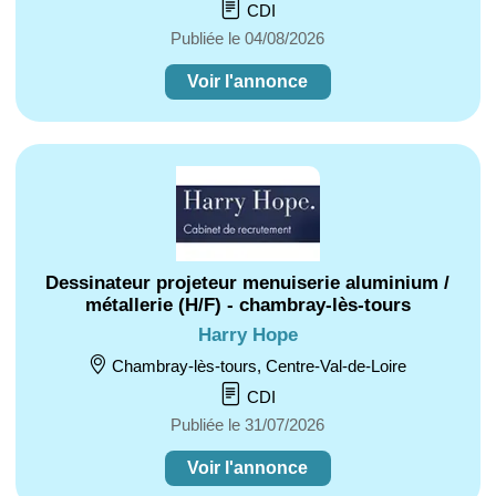
CDI
Publiée le 04/08/2026
Voir l'annonce
Dessinateur projeteur menuiserie aluminium /
métallerie (H/F) - chambray-lès-tours
Harry Hope
Chambray-lès-tours, Centre-Val-de-Loire
CDI
Publiée le 31/07/2026
Voir l'annonce